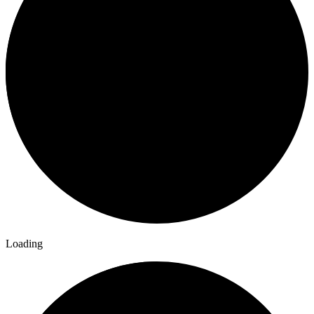
Loading