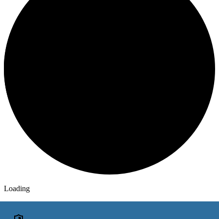
Loading
ОБЪЯВЛЕНИЯ