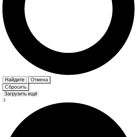
Найдите
Отмена
Сбросить
Загрузить ещё
:)