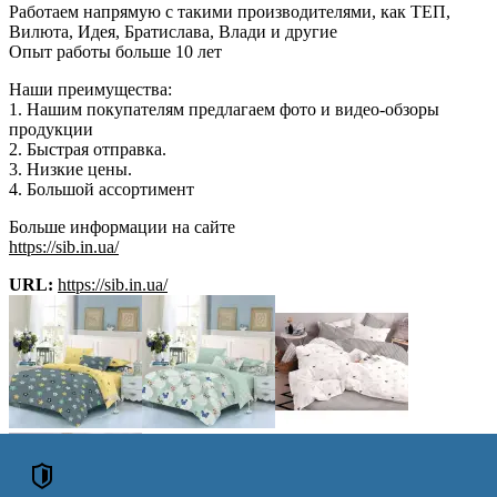
Работаем напрямую с такими производителями, как ТЕП,
Вилюта, Идея, Братислава, Влади и другие
Опыт работы больше 10 лет
Наши преимущества:
1. Нашим покупателям предлагаем фото и видео-обзоры
продукции
2. Быстрая отправка.
3. Низкие цены.
4. Большой ассортимент
Больше информации на сайте
https://sib.in.ua/
URL:
https://sib.in.ua/